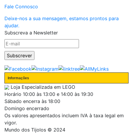
Fale Connosco
Deixe-nos a sua mensagem, estamos prontos para
ajudar.
Subscreva a Newsletter
Informações
Loja Especializada em LEGO
Horário
10:00 às 13:00 e 14:00 às 19:30
Sábado encerra às 18:00
Domingo encerrado
Os valores apresentados incluem IVA à taxa legal em
vigor.
Mundo dos Tijolos © 2024