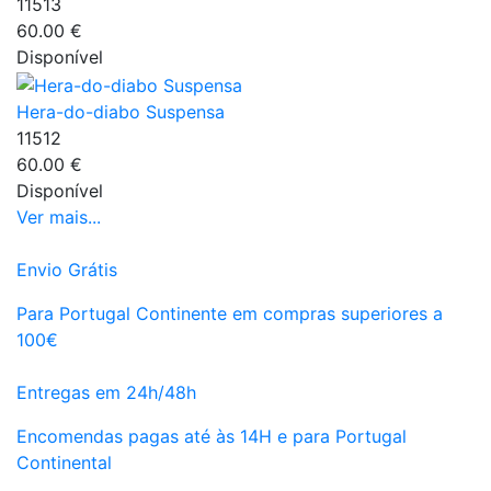
11513
60.00 €
Disponível
Hera-do-diabo Suspensa
11512
60.00 €
Disponível
Ver mais...
Envio Grátis
Para Portugal Continente em compras superiores a
100€
Entregas em 24h/48h
Encomendas pagas até às 14H e para Portugal
Continental