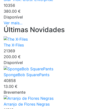
10356
380.00 €
Disponível
Ver mais...
Últimas Novidades
The X-Files
21369
200.00 €
Disponível
SpongeBob SquarePants
40858
13.00 €
Brevemente
Arranjo de Flores Negras