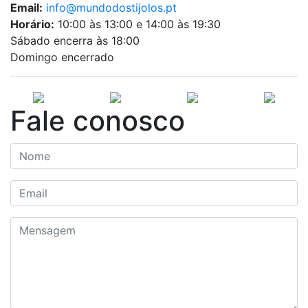
Email:
info@mundodostijolos.pt
Horário:
10:00 às 13:00 e 14:00 às 19:30
Sábado encerra às 18:00
Domingo encerrado
Fale conosco