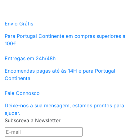
Envio Grátis
Para Portugal Continente em compras superiores a
100€
Entregas em 24h/48h
Encomendas pagas até às 14H e para Portugal
Continental
Fale Connosco
Deixe-nos a sua mensagem, estamos prontos para
ajudar.
Subscreva a Newsletter