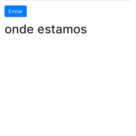
Enviar
onde estamos