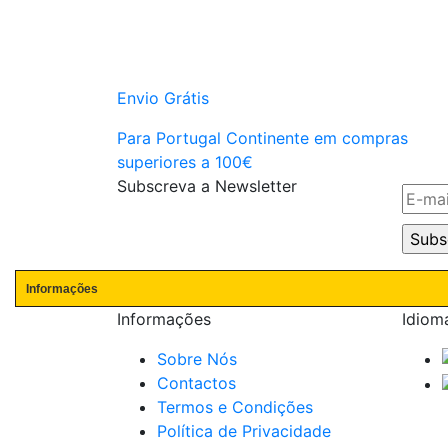
Envio Grátis
Para Portugal Continente em compras
superiores a 100€
Subscreva a Newsletter
Informações
Informações
Idiom
Sobre Nós
Contactos
Termos e Condições
Política de Privacidade