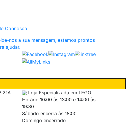
le Connosco
ixe-nos a sua mensagem, estamos prontos
ra ajudar.
º 21A
Loja Especializada em LEGO
Horário
10:00 às 13:00 e 14:00 às
19:30
Sábado encerra às 18:00
Domingo encerrado