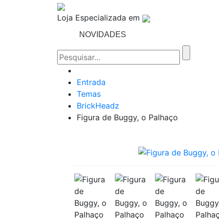
Loja Especializada em
NOVIDADES
TEMAS
Entrada
Temas
BrickHeadz
Figura de Buggy, o Palhaço