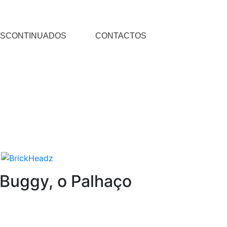
SCONTINUADOS
CONTACTOS
 Buggy, o Palhaço