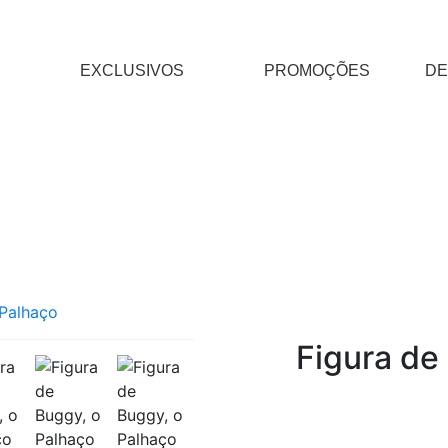
EXCLUSIVOS
PROMOÇÕES
DE
Figura de