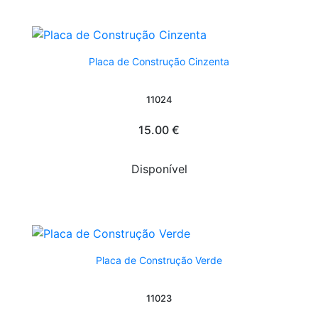
Placa de Construção Cinzenta
11024
15.00 €
Disponível
Placa de Construção Verde
11023