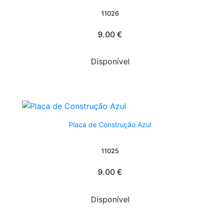
11026
9.00 €
Disponível
Placa de Construção Azul
11025
9.00 €
Disponível