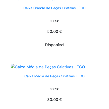
Caixa Grande de Peças Criativas LEGO
10698
50.00 €
Disponível
Caixa Média de Peças Criativas LEGO
10696
30.00 €