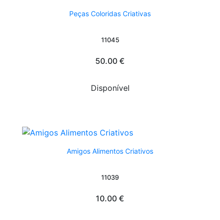
Peças Coloridas Criativas
11045
50.00 €
Disponível
Amigos Alimentos Criativos
11039
10.00 €