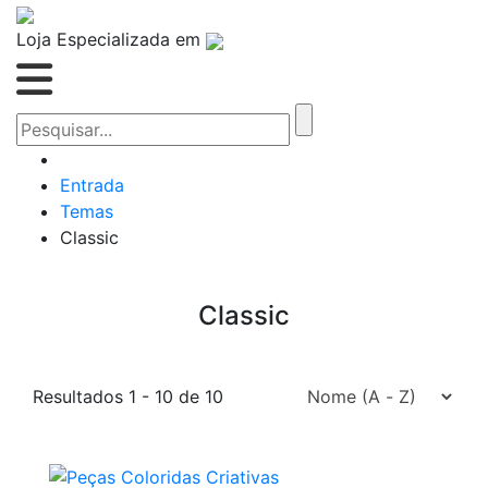
Loja Especializada em
Entrada
Temas
Classic
Classic
Resultados 1 - 10 de 10