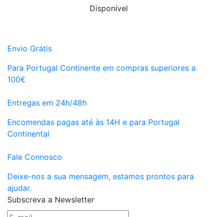
Disponível
Envio Grátis
Para Portugal Continente em compras superiores a
100€
Entregas em 24h/48h
Encomendas pagas até às 14H e para Portugal
Continental
Fale Connosco
Deixe-nos a sua mensagem, estamos prontos para
ajudar.
Subscreva a Newsletter