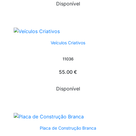
Disponível
Veículos Criativos
11036
55.00 €
Disponível
Placa de Construção Branca