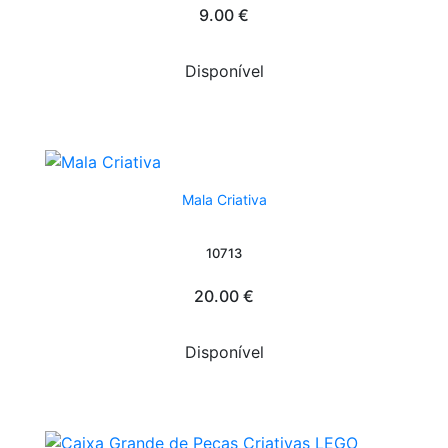
9.00 €
Disponível
Mala Criativa
10713
20.00 €
Disponível