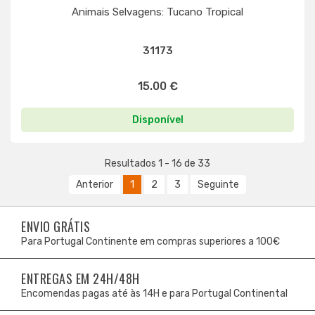
Animais Selvagens: Tucano Tropical
31173
15.00 €
Disponível
Resultados 1 - 16 de 33
Anterior
1
2
3
Seguinte
ENVIO GRÁTIS
Para Portugal Continente em compras superiores a 100€
ENTREGAS EM 24H/48H
Encomendas pagas até às 14H e para Portugal Continental