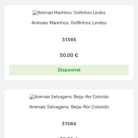
Animais Marinhos: Golfinhos Lindos
31385
50.00 €
Disponível
Animais Selvagens: Beija-flor Colorido
31384