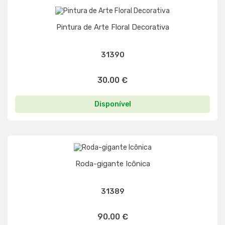
Pintura de Arte Floral Decorativa
31390
30.00 €
Disponível
Roda-gigante Icônica
31389
90.00 €