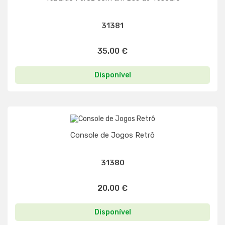
31381
35.00 €
Disponível
Console de Jogos Retrô
31380
20.00 €
Disponível