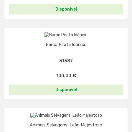
Disponível
Barco Pirata Icônico
31387
100.00 €
Disponível
Animais Selvagens: Leão Majestoso