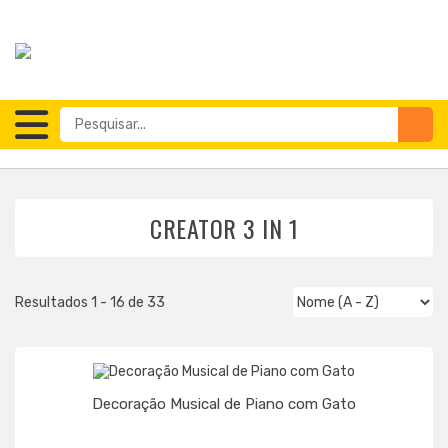
CREATOR 3 IN 1
Resultados 1 - 16 de 33
Decoração Musical de Piano com Gato