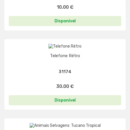
10.00 €
Disponível
Telefone Rétro
31174
30.00 €
Disponível