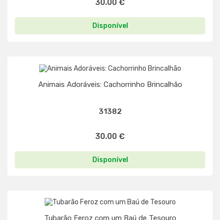
30.00 €
Disponível
Animais Adoráveis: Cachorrinho Brincalhão
31382
30.00 €
Disponível
Tubarão Feroz com um Baú de Tesouro