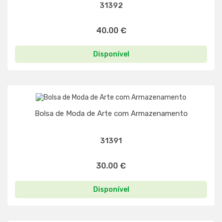
31392
40.00 €
Disponível
Bolsa de Moda de Arte com Armazenamento
31391
30.00 €
Disponível