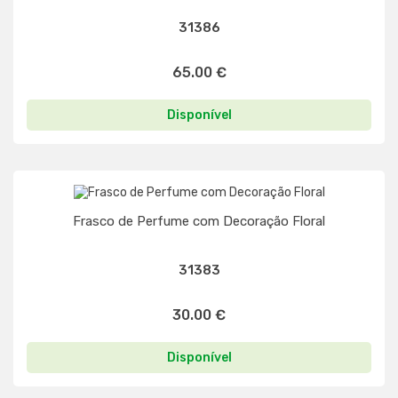
31386
65.00 €
Disponível
Frasco de Perfume com Decoração Floral
31383
30.00 €
Disponível