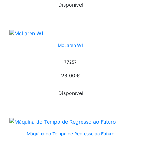
Disponível
McLaren W1
77257
28.00 €
Disponível
Máquina do Tempo de Regresso ao Futuro