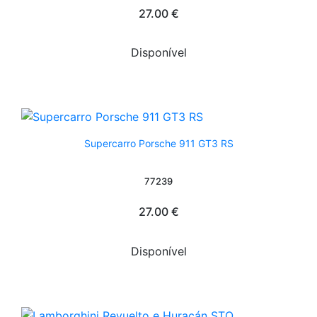
27.00 €
Disponível
Supercarro Porsche 911 GT3 RS
77239
27.00 €
Disponível