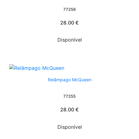
77256
28.00 €
Disponível
Relâmpago McQueen
77255
28.00 €
Disponível