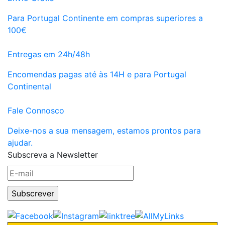
Para Portugal Continente em compras superiores a
100€
Entregas em 24h/48h
Encomendas pagas até às 14H e para Portugal
Continental
Fale Connosco
Deixe-nos a sua mensagem, estamos prontos para
ajudar.
Subscreva a Newsletter