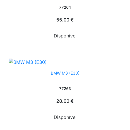
77264
55.00 €
Disponível
BMW M3 (E30)
77263
28.00 €
Disponível