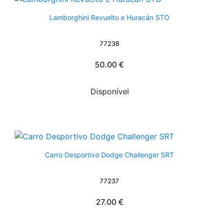
Lamborghini Revuelto e Huracán STO
77238
50.00 €
Disponível
Carro Desportivo Dodge Challenger SRT
77237
27.00 €