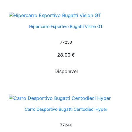
Hipercarro Esportivo Bugatti Vision GT
77253
28.00 €
Disponível
Carro Desportivo Bugatti Centodieci Hyper
77240