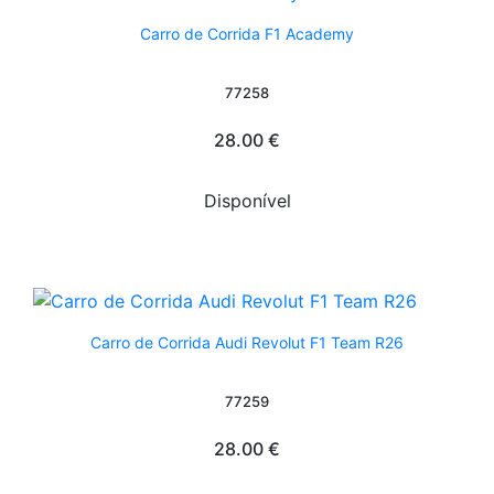
Carro de Corrida F1 Academy
77258
28.00 €
Disponível
Carro de Corrida Audi Revolut F1 Team R26
77259
28.00 €