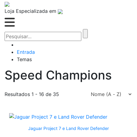
Loja Especializada em
Entrada
Temas
Speed Champions
Resultados 1 - 16 de 35
Jaguar Project 7 e Land Rover Defender