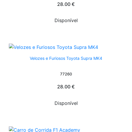
28.00 €
Disponível
Velozes e Furiosos Toyota Supra MK4
77260
28.00 €
Disponível