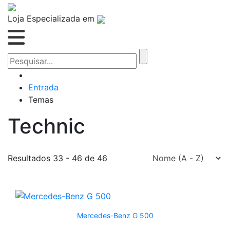
Loja Especializada em
Entrada
Temas
Technic
Resultados 33 - 46 de 46
Mercedes-Benz G 500