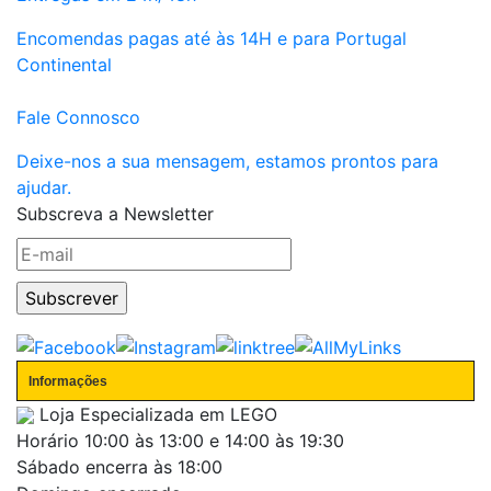
Encomendas pagas até às 14H e para Portugal
Continental
Fale Connosco
Deixe-nos a sua mensagem, estamos prontos para
ajudar.
Subscreva a Newsletter
Informações
Loja Especializada em LEGO
Horário
10:00 às 13:00 e 14:00 às 19:30
Sábado encerra às 18:00