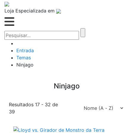
Loja Especializada em
Entrada
Temas
Ninjago
Ninjago
Resultados 17 - 32 de
39