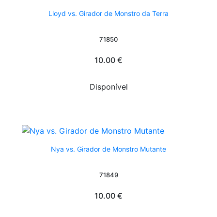
Lloyd vs. Girador de Monstro da Terra
71850
10.00 €
Disponível
Nya vs. Girador de Monstro Mutante
71849
10.00 €