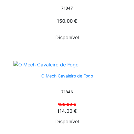
71847
150.00 €
Disponível
O Mech Cavaleiro de Fogo
71846
120.00 €
114.00 €
Disponível