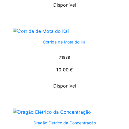
Disponível
Corrida de Mota do Kai
71838
10.00 €
Disponível
Dragão Elétrico da Concentração