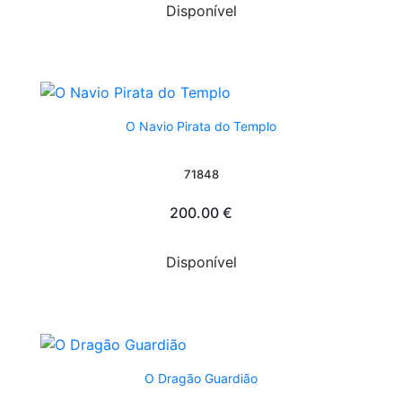
Disponível
O Navio Pirata do Templo
71848
200.00 €
Disponível
O Dragão Guardião