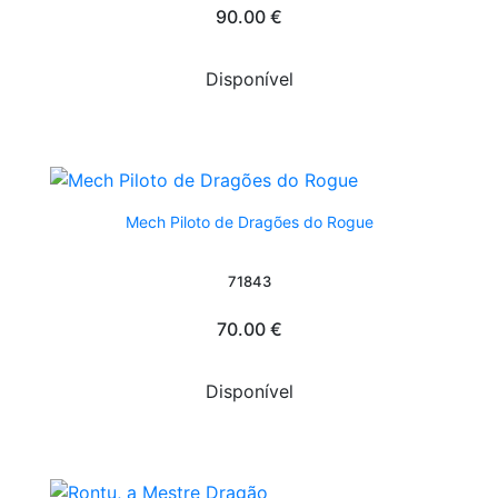
90.00 €
Disponível
Mech Piloto de Dragões do Rogue
71843
70.00 €
Disponível