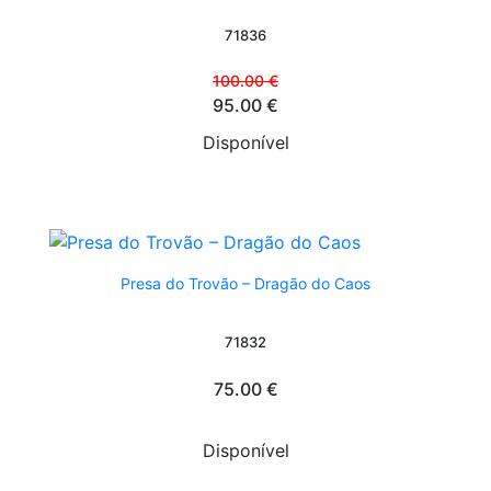
71836
100.00 €
95.00 €
Disponível
Presa do Trovão – Dragão do Caos
71832
75.00 €
Disponível