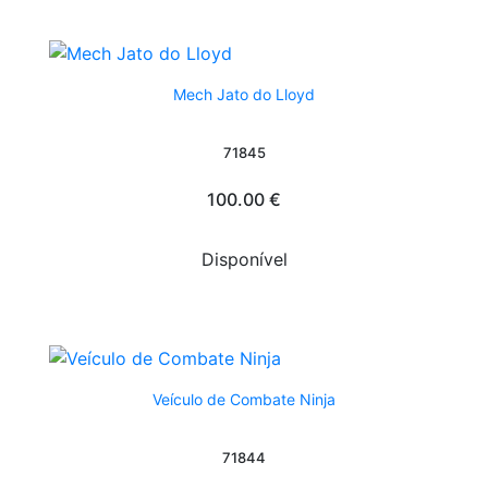
Mech Jato do Lloyd
71845
100.00 €
Disponível
Veículo de Combate Ninja
71844