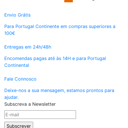
Envio Grátis
Para Portugal Continente em compras superiores a
100€
Entregas em 24h/48h
Encomendas pagas até às 14H e para Portugal
Continental
Fale Connosco
Deixe-nos a sua mensagem, estamos prontos para
ajudar.
Subscreva a Newsletter