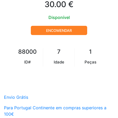
30.00 €
Disponível
ENCOMENDAR
88000
7
1
ID#
Idade
Peças
Envio Grátis
Para Portugal Continente em compras superiores a
100€