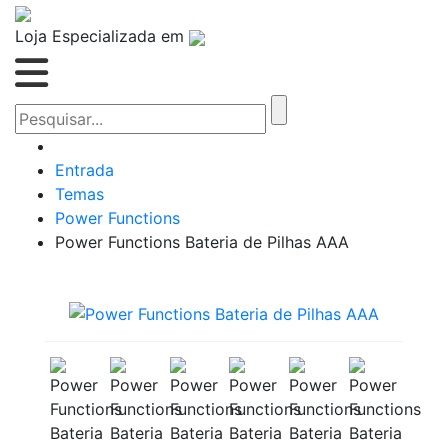
Loja Especializada em
Entrada
Temas
Power Functions
Power Functions Bateria de Pilhas AAA