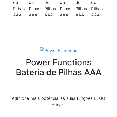
Power Functions
Bateria de Pilhas AAA
Adicione mais potência às suas funções LEGO
Power!