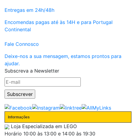
Entregas em 24h/48h
Encomendas pagas até às 14H e para Portugal
Continental
Fale Connosco
Deixe-nos a sua mensagem, estamos prontos para
ajudar.
Subscreva a Newsletter
Informações
Loja Especializada em LEGO
Horário
10:00 às 13:00 e 14:00 às 19:30