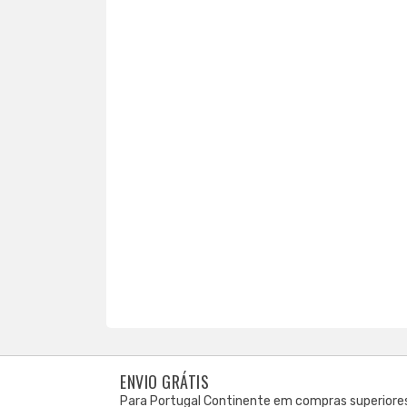
ENVIO GRÁTIS
Para Portugal Continente em compras superiore