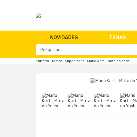
NOVIDADES
TEMAS
Entrada
Temas
Super Mario
Mario Kart - Mota do Yoshi