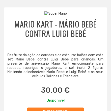
MARIO KART - MÁRIO BEBÉ
CONTRA LUIGI BEBÉ
Desfrute da ação de corridas e de estourar balões com este
set Mario Bebé contra Luigi Bebé para crianças. Um
presente de aniversário Mario Kart emocionante para
rapazes, raparigas e jogadores, o set inclui 2 figuras
Nintendo colecionáveis Mario Bebé e Luigi Bebé e os seus
veículos Bolinhas e Triacelera.
30.00 €
Disponível