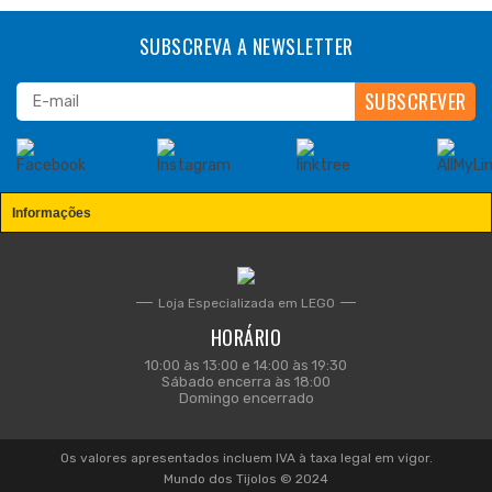
SUBSCREVA A NEWSLETTER
Informações
Loja Especializada em LEGO
HORÁRIO
10:00 às 13:00 e 14:00 às 19:30
Sábado encerra às 18:00
Domingo encerrado
Os valores apresentados incluem IVA à taxa legal em vigor.
Mundo dos Tijolos © 2024