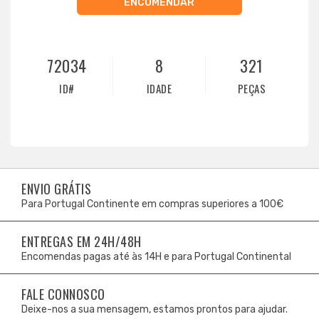
ENCOMENDAR
72034
8
321
ID#
IDADE
PEÇAS
ENVIO GRÁTIS
Para Portugal Continente em compras superiores a 100€
ENTREGAS EM 24H/48H
Encomendas pagas até às 14H e para Portugal Continental
FALE CONNOSCO
Deixe-nos a sua mensagem, estamos prontos para ajudar.