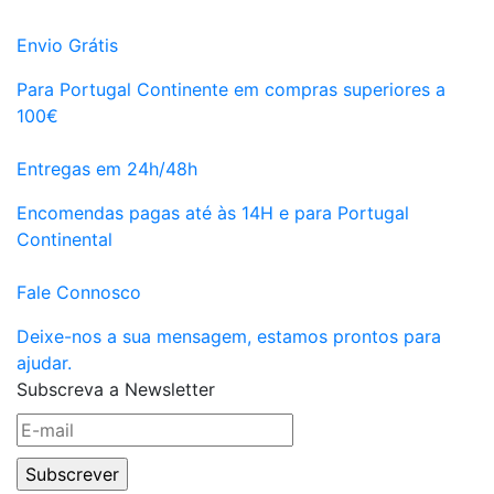
Envio Grátis
Para Portugal Continente em compras superiores a
100€
Entregas em 24h/48h
Encomendas pagas até às 14H e para Portugal
Continental
Fale Connosco
Deixe-nos a sua mensagem, estamos prontos para
ajudar.
Subscreva a Newsletter