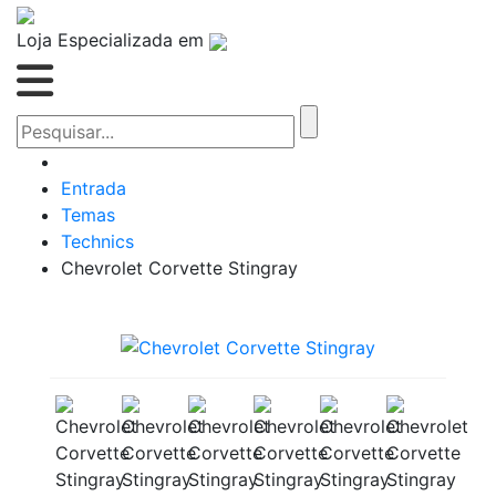
Loja Especializada em
Entrada
Temas
Technics
Chevrolet Corvette Stingray