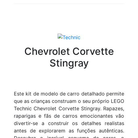
Chevrolet Corvette
Stingray
Este kit de modelo de carro detalhado permite
que as crianças construam o seu próprio LEGO
Technic Chevrolet Corvette Stingray. Rapazes,
raparigas e fãs de carros emocionantes vão
divertir-se a construir os detalhes realistas
antes de explorarem as funções autênticas.