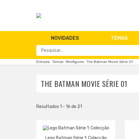
NOVIDADES
TEMAS
Entrada
Temas
Minifigures
The Batman Movie Série 01
THE BATMAN MOVIE SÉRIE 01
Resultados 1 - 16 de 21
Lego Batman Série 1: Colecção