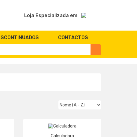
Loja Especializada em
ESCONTINUADOS
CONTACTOS
Calculadora