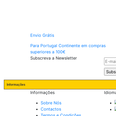
Envio Grátis
Para Portugal Continente em compras
superiores a 100€
Subscreva a Newsletter
Informações
Informações
Idiom
Sobre Nós
Contactos
Termos e Condições