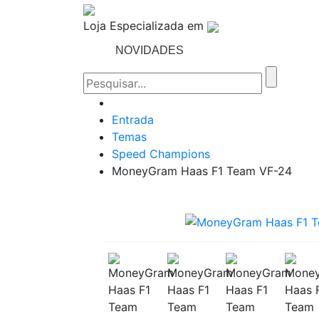
Loja Especializada em
NOVIDADES
TEMAS
Entrada
Temas
Speed Champions
MoneyGram Haas F1 Team VF-24