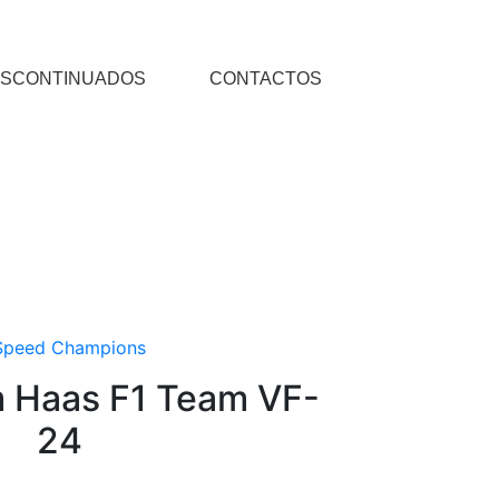
SCONTINUADOS
CONTACTOS
Haas F1 Team VF-
24