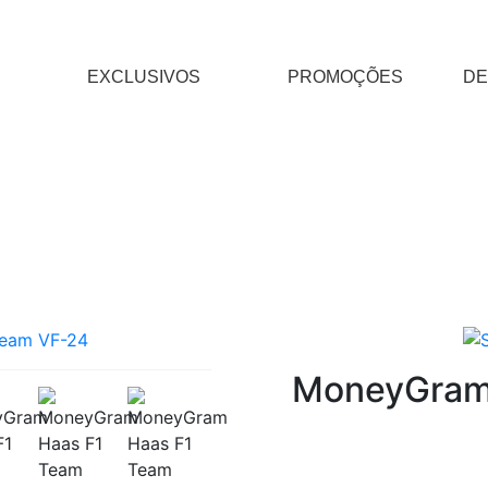
EXCLUSIVOS
PROMOÇÕES
DE
MoneyGram 